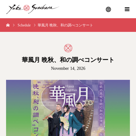
Schedule
華風月 晩秋、和の調べコンサート
menu
華風月 晩秋、和の調べコンサート
November 14, 2026