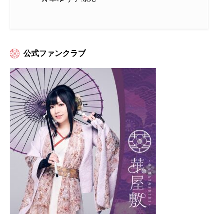
公式ファンクラブ