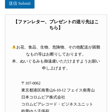
送信 Submit
【ファンレター、プレゼントの送り先はこ
ちら】
お花、食品、生物、危険物、その他配送が困難
なもの等はお断りしております。
本、ぬいぐるみも御遠慮いただけますようお願い
申し上げます。
〒107-0062
東京都港区南青山6-10-12 フェイス南青山
日本コロムビア株式会社
コロムビアレコード・ビジネスユニット
鈴華ゆう子係宛