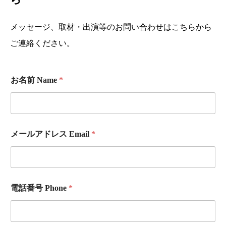
メッセージ、取材・出演等のお問い合わせはこちらから
ご連絡ください。
お名前 Name
*
メールアドレス Email
*
電話番号 Phone
*