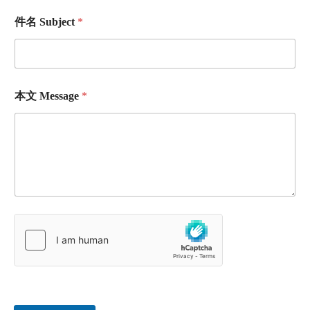
件名 Subject
*
本文 Message
*