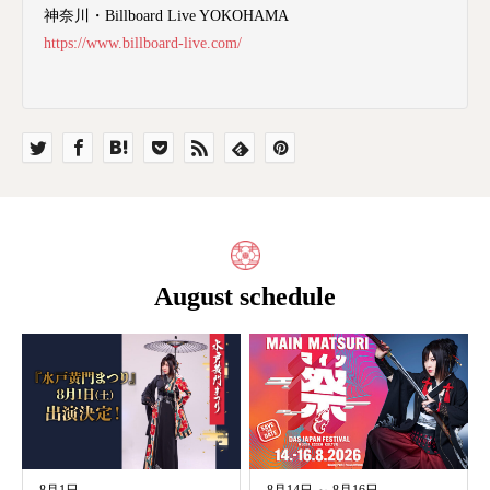
神奈川・Billboard Live YOKOHAMA
https://www.billboard-live.com/
August schedule