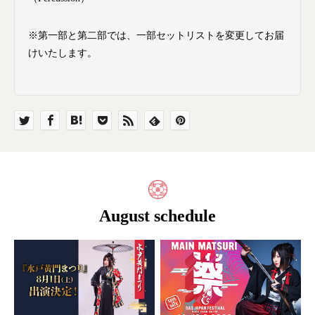
※第一部と第二部では、一部セットリストを変更してお届
けいたします。
August schedule