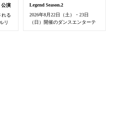
Legend Season.2
n」公演
2026年8月22日（土）・23日
される
（日）開催のダンスエンターテ...
リ...