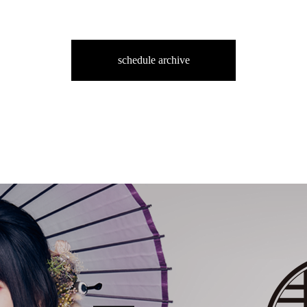
schedule archive