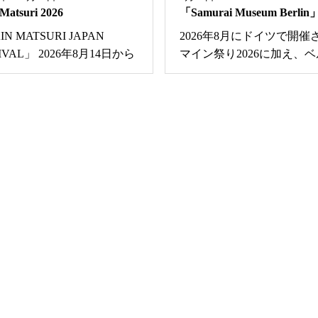
Matsuri 2026
「Samurai Museum Berli
N MATSURI JAPAN
2026年8月にドイツで開催
IVAL」 2026年8月14日か...
マイン祭り2026に加え、ベル