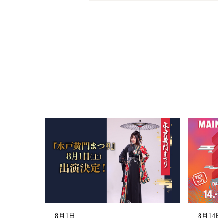
8月1日
8月14