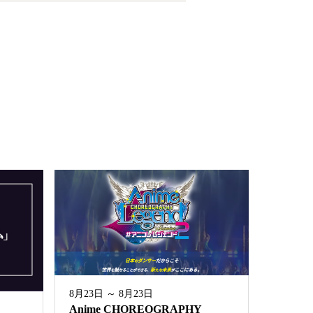
8月23日 ～ 8月23日
Anime CHOREOGRAPHY