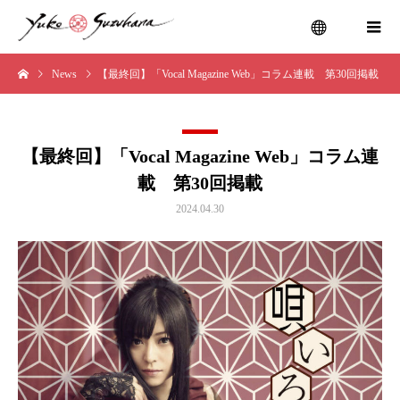
News
【最終回】「Vocal Magazine Web」コラム連載 第30回掲載
menu
【最終回】「Vocal Magazine Web」コラム連
載 第30回掲載
2024.04.30