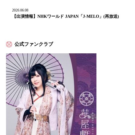
2026.06.08
【出演情報】NHKワールド JAPAN「J-MELO」(再放送)
公式ファンクラブ