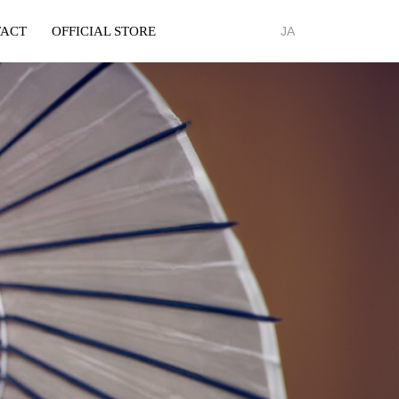
ACT
OFFICIAL STORE
JA