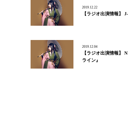
2019.12.22
【ラジオ出演情報】 J-W
2019.12.04
【ラジオ出演情報】 N
ライン』