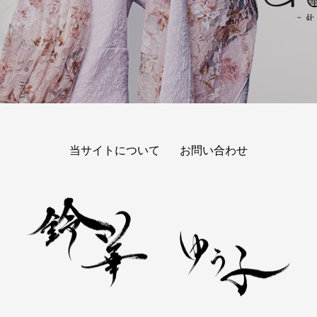
当サイトについて
お問い合わせ