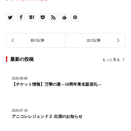
最新の投稿
もっと見る
2026.08.06
【チケット情報】万華の宴―10周年東名阪巡礼―
2026.07.16
アニコレレジェンド２ 出演のお知らせ