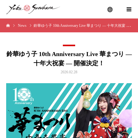
News
鈴華ゆう子 10th Anniversary Live 華まつり — 十年大祝宴 — 開催決定！
menu
鈴華ゆう子 10th Anniversary Live 華まつり —
十年大祝宴 — 開催決定！
2026.02.28