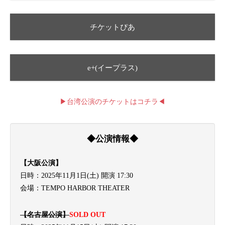
チケットぴあ
e+(イープラス)
▶台湾公演のチケットはコチラ◀
◆公演情報◆
【大阪公演】
日時：2025年11月1日(土) 開演 17:30
会場：TEMPO HARBOR THEATER
【
名古屋公演】
SOLD OUT