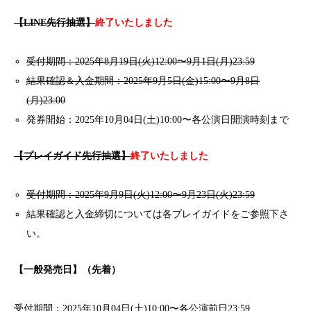
【LINE先行抽選】
終了いたしました
受付期間：2025年8月19日(火)12:00〜9月1日(月)23:59
結果確認＆入金期間：2025年9月5日(金)15:00〜9月8日
(月)23:00
発券開始：2025年10月04日(土)10:00〜各公演日開演時刻まで
【プレイガイド先行抽選】
終了いたしました
受付期間：2025年9月9日(火)12:00〜9月23日(火)23:59
結果確認と入金締切については各プレイガイドをご参照下さ
い。
【一般発売日】（先着）
受付期間：2025年10月04日(土)10:00〜各公演前日23:59