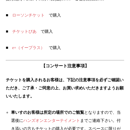
■
ローソンチケット
で購入
■
チケットぴあ
で購入
■
e+（イープラス）
で購入
【コンサート注意事項】
チケットを購入されるお客様は、下記の注意事項を必ずご確認い
ただき、ご了承・ご同意の上、お買い求めいただきますようお願
いいたします。
車いすのお客様は所定の場所でのご観覧
となりますので、当
選後に
ハンズオンエンターテイメント
までご連絡下さい。付
き添いの方もチケットの購入が必要です。スペースに限りが