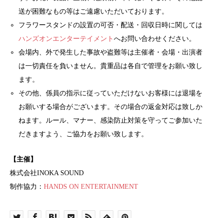
送が困難なもの等はご遠慮いただいております。
フラワースタンドの設置の可否・配送・回収日時に関しては
ハンズオンエンターテイメント
へお問い合わせください。
会場内、外で発生した事故や盗難等は主催者・会場・出演者
は一切責任を負いません。貴重品は各自で管理をお願い致し
ます。
その他、係員の指示に従っていただけないお客様には退場を
お願いする場合がございます。その場合の返金対応は致しか
ねます。ルール、マナー、感染防止対策を守ってご参加いた
だきますよう、ご協力をお願い致します。
【主催】
株式会社INOKA SOUND
制作協力：
HANDS ON ENTERTAINMENT