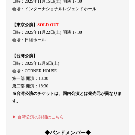
日時：2025年11月15日(土) 開演 17:30
会場：インターナショナルレジェンドホール
【東京公演】
SOLD OUT
日時：2025年11月22日(土) 開演 17:30
会場：日経ホール
【台湾公演】
日時：2025年12月6日(土)
会場：CORNER HOUSE
第一部 開演：13:30
第二部 開演：18:30
※台湾公演のチケットは、国内公演とは発売元が異なりま
す。
▶︎ 台湾公演の詳細はこちら
◆バンドメンバー◆