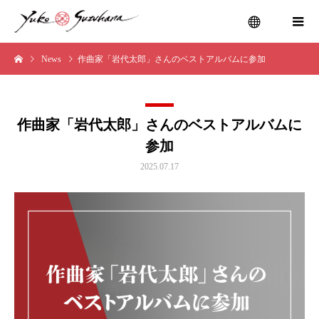
News
作曲家「岩代太郎」さんのベストアルバムに参加
menu
作曲家「岩代太郎」さんのベストアルバムに
参加
2025.07.17