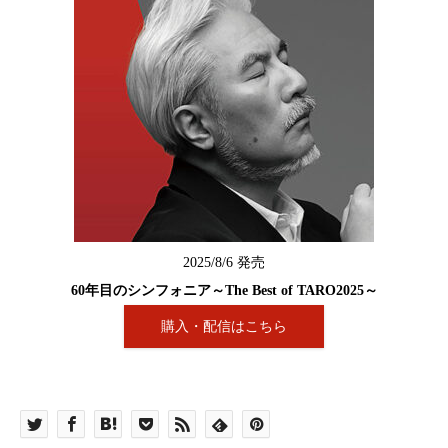
2025/8/6 発売
60年目のシンフォニア～The Best of TARO2025～
購入・配信はこちら