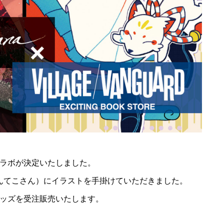
ラボが決定いたしました。
んてこさん）にイラストを手掛けていただきました。
ッズを受注販売いたします。