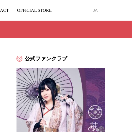
ACT
OFFICIAL STORE
JA
公式ファンクラブ