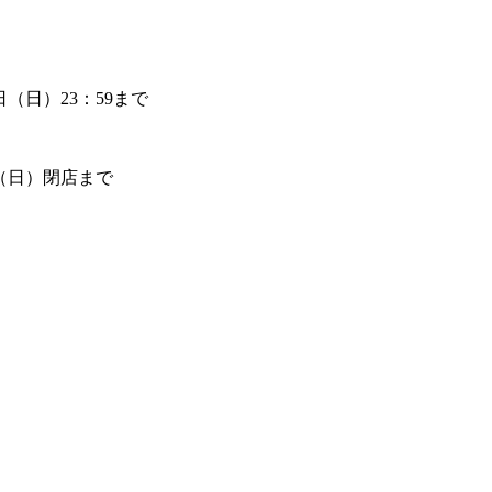
7日（日）23：59まで
7日（日）閉店まで