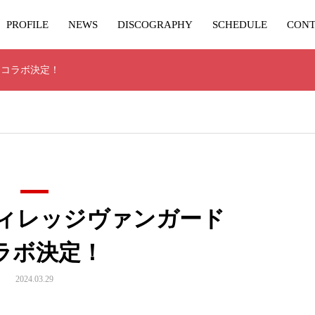
PROFILE
NEWS
DISCOGRAPHY
SCHEDULE
CONT
ドコラボ決定！
ヴィレッジヴァンガード
ラボ決定！
2024.03.29