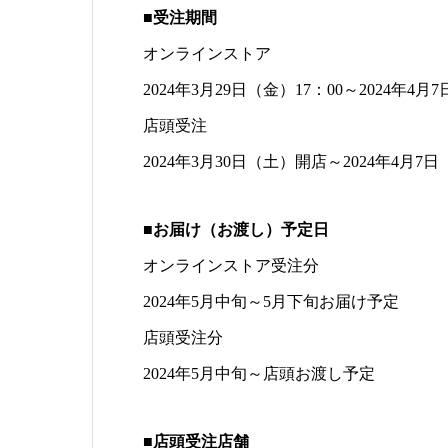
■受注期間
オンラインストア
2024年3月29日（金）17：00～2024年4月
店頭受注
2024年3月30日（土）開店～2024年4月
■お届け（お渡し）予定日
オンラインストア受注分
2024年5月中旬～5月下旬お届け予定
店頭受注分
2024年5月中旬～店頭お渡し予定
■店頭受注店舗