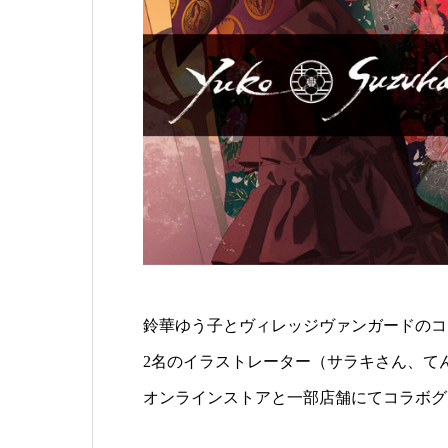
鈴華ゆう子とヴィレッジヴァンガードのコ
2名のイラストレーター（サラキさん、て
オンラインストアと一部店舗にてコラボグ