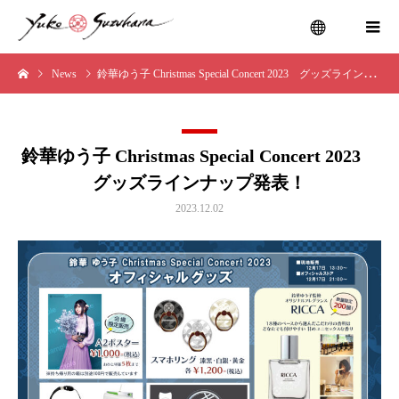
News
鈴華ゆう子 Christmas Special Concert 2023 グッズラインナップ発表！
menu
鈴華ゆう子 Christmas Special Concert 2023
グッズラインナップ発表！
2023.12.02