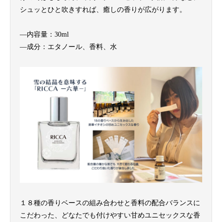
シュッとひと吹きすれば、癒しの香りが広がります。
—内容量：30ml
—成分：エタノール、香料、水
１８種の香りベースの組み合わせと香料の配合バランスに
こだわった、どなたでも付けやすい甘めユニセックスな香