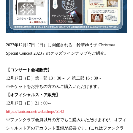
2023年12月17日（日）に開催される「鈴華ゆう子 Christmas
Special Concert 2023」のグッズラインナップをご紹介。
【コンサート会場販売】
12月17日（日）第一部 13：30～ ／ 第二部 16：30～
※チケットをお持ちの方のみご購入いただけます。
【オフィシャルストア販売】
12月17日（日）21：00～
https://fanicon.net/web/shops/5143
※ファンクラブ会員以外の方でもご購入いただけますが、オフィ
シャルストアのアカウント登録が必要です。(これはファンクラ