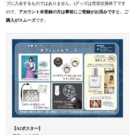
ブに入会するものではありません。)グッズは売切次第終了です
ので、
アカウント未登録の方は事前にご登録がお済みですと、ご
購入がスムーズ
です。
【A2ポスター】