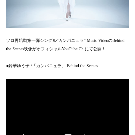
ソロ再始動第一弾シングル“カンパニュラ” Music VideoのBehind
the Scenes映像がオフィシャルYouTube Ch.にて公開！
●鈴華ゆう子 /「カンパニュラ」 Behind the Scenes