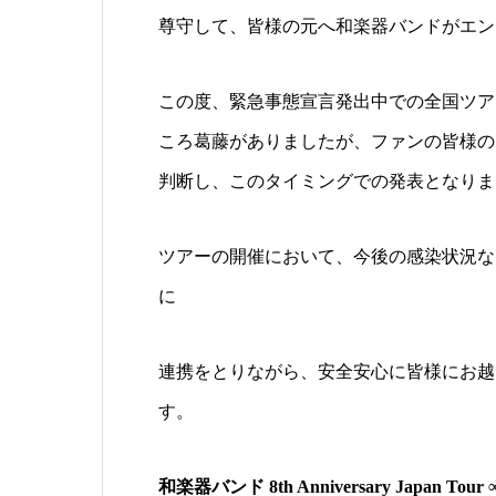
尊守して、皆様の元へ和楽器バンドがエン
この度、緊急事態宣言発出中での全国ツア
ころ葛藤がありましたが、ファンの皆様の
判断し、このタイミングでの発表となりま
ツアーの開催において、今後の感染状況な
に
連携をとりながら、安全安心に皆様にお越
す。
和楽器バンド 8th Anniversary Japan Tour ∞ -