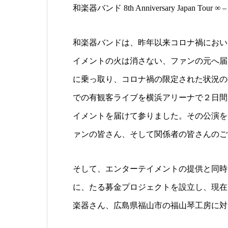
和楽器バンド 8th Anniversary Japan Tour
和楽器バンドは、昨年以来コロナ禍におい
イメントの火は消さない、ファンの元へ届
に乗っ取り、コロナ禍の限定された状況の
での有観客ライブを横浜アリーナで２日間
イメントを届けて参りました。その公演を
ァンの皆さん、そして関係者の皆さんのご
そして、エンターテイメントの提供と同時
に、たる募金プロジェクトを設立し、現在
楽器さん、広島県福山市の福山琴工房に対