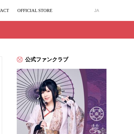
ACT
OFFICIAL STORE
JA
公式ファンクラブ