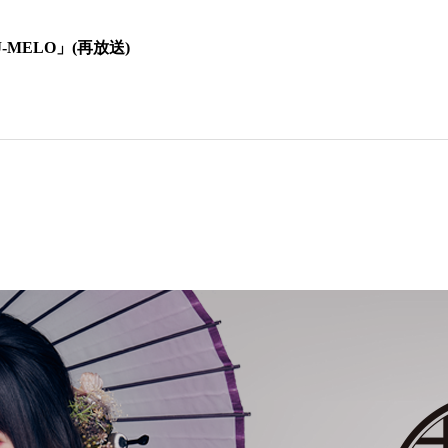
-MELO」(再放送)