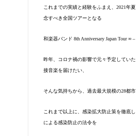
これまでの実績と経験をふまえ、2021
念すべき全国ツアーとなる
和楽器バンド 8th Anniversary Japan Tour ∞
昨年、コロナ禍の影響で元々予定していた
接音楽を届けたい、
そんな気持ちから、過去最大規模の28都市
これまで以上に、感染拡大防止策を徹底し
による感染防止の法令を