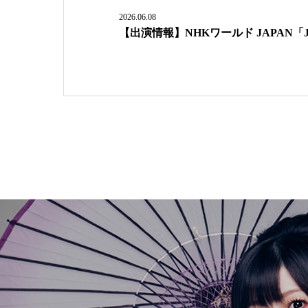
2026.06.08
【出演情報】NHKワールド JAPAN「J