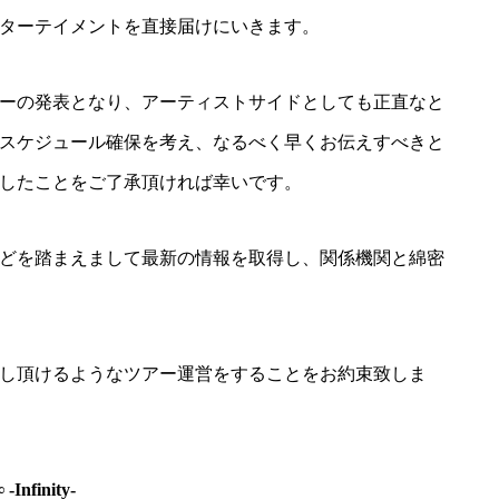
ターテイメントを直接届けにいきます。
ーの発表となり、アーティストサイドとしても正直なと
スケジュール確保を考え、なるべく早くお伝えすべきと
したことをご了承頂ければ幸いです。
どを踏まえまして最新の情報を取得し、関係機関と綿密
し頂けるようなツアー運営をすることをお約束致しま
Infinity-