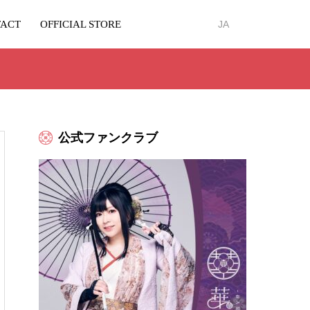
ACT
OFFICIAL STORE
JA
公式ファンクラブ