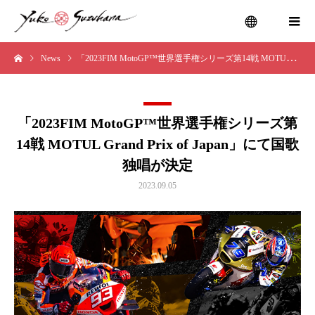
News
「2023FIM MotoGP™世界選手権シリーズ第14戦 MOTUL Grand Prix of Japan」にて国歌独唱が決定
menu
「2023FIM MotoGP™世界選手権シリーズ第
14戦 MOTUL Grand Prix of Japan」にて国歌
独唱が決定
2023.09.05