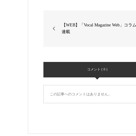
【WEB】「Vocal Magazine Web」コラ
連載
コメント ( 0 )
この記事へのコメントはありません。