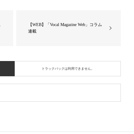
ム
【WEB】「Vocal Magazine Web」コラム
連載
トラックバックは利用できません。