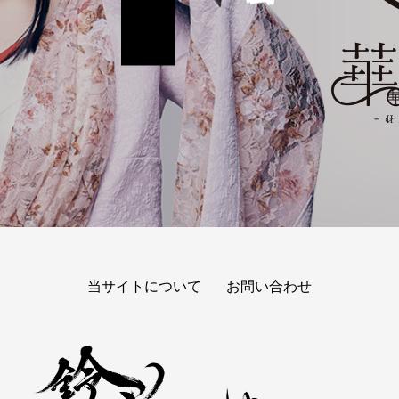
当サイトについて
お問い合わせ