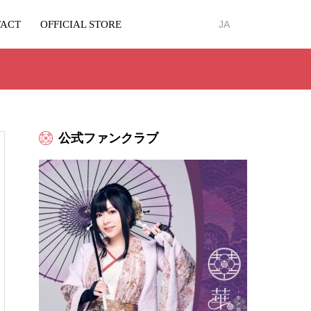
ACT
OFFICIAL STORE
JA
公式ファンクラブ