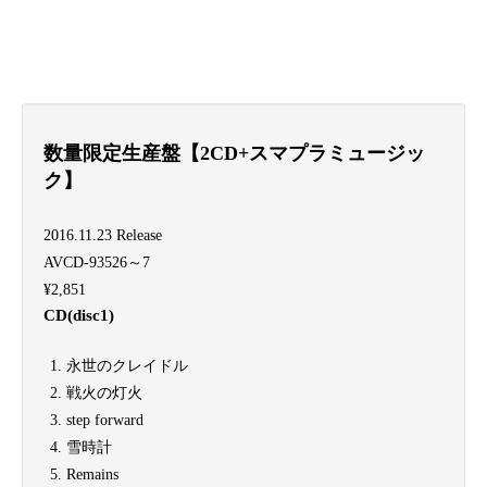
数量限定生産盤【2CD+スマプラミュージッ
ク】
2016.11.23 Release
AVCD-93526～7
¥2,851
CD(disc1)
永世のクレイドル
戦火の灯火
step forward
雪時計
Remains