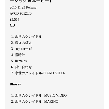
ージック＆ムービー】
2016.11.23 Release
AVCD-93525/B
¥3,564
CD
永世のクレイドル
戦火の灯火
step forward
雪時計
Remains
背中合わせ
永世のクレイドル-PIANO SOLO-
Blu-ray
永世のクレイドル -MUSIC VIDEO-
永世のクレイドル -MAKING-