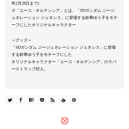
年2月28日まで)
※「ユーコ・オルテンシア」とは、「SDガンダム ジージ
ェネレーション ジェネシス」に登場する鈴華ゆう子をモチ
ーフにしたオリジナルキャラクター
＜グッズ＞
「SDガンダム ジージェネレーション ジェネシス」に登場
する鈴華ゆう子をモチーフにした
オリジナルキャラクター「ユーコ・オルテンシア」のラバ
ーストラップ封入。