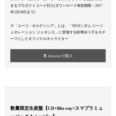
きるプロダクトコード封入(ダウンロード有効期限：2017
年2月28日まで)
※「ユーコ・オルテンシア」とは、「SDガンダム ジージ
ェネレーション ジェネシス」に登場する鈴華ゆう子をモチ
ーフにしたオリジナルキャラクター
Amazonで購入
数量限定生産盤【CD+Blu-ray+スマプラミュ