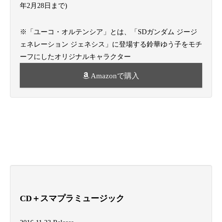
年2月28日まで)
※「ユーコ・オルテンシア」とは、「SDガンダム ジージ
ェネレーション ジェネシス」に登場する鈴華ゆう子をモチ
ーフにしたオリジナルキャラクター
Amazonで購入
CD＋スマプラミュージック